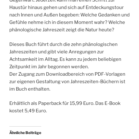
Gegenwart. Jederzeit kann man einen Schritt zur
Haustür hinaus gehen und sich auf Entdeckungstour
nach Innen und Außen begeben: Welche Gedanken und
Gefühle nehme ich in diesem Moment wahr? Welche
phänologische Jahreszeit zeigt die Natur heute?
Dieses Buch führt durch die zehn phänologischen
Jahreszeiten und gibt viele Anregungen zur
Achtsamkeit im Alltag. Es kann zu jedem beliebigen
Zeitpunkt im Jahr begonnen werden.
Der Zugang zum Downloadbereich von PDF-Vorlagen
zur eigenen Gestaltung von Jahreszeiten-Büchern ist
im Buch enthalten.
Erhältlich als Paperback für 15,99 Euro. Das E-Book
kostet 5,49 Euro.
Ähnliche Beiträge