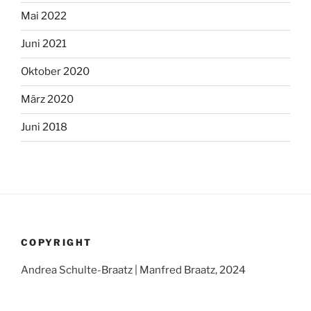
Mai 2022
Juni 2021
Oktober 2020
März 2020
Juni 2018
COPYRIGHT
Andrea Schulte-Braatz | Manfred Braatz, 2024